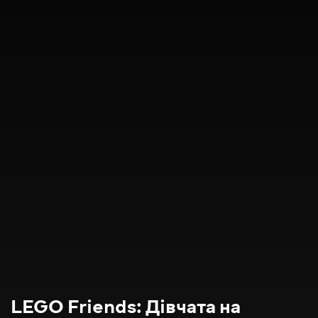
LEGO Friends: Дівчата на