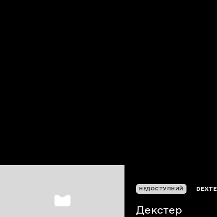
DEXT
НЕДОСТУПНИЙ
Декстер