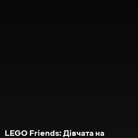
LEGO Friends: Дівчата на