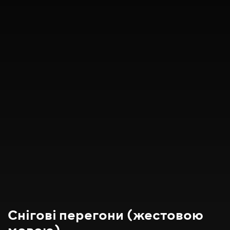
Снігові перегони (жестовою