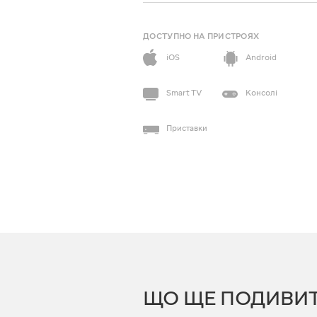
ДОСТУПНО НА ПРИСТРОЯХ
iOS
Android
Smart TV
Консолі
Приставки
ЩО ЩЕ ПОДИВИ