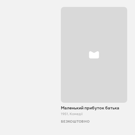
Маленький прибуток батька
1951
,
Комедії
БЕЗКОШТОВНО