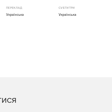
ПЕРЕКЛАД
СУБТИТРИ
Українська
Українська
ТИСЯ