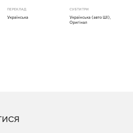
ПЕРЕКЛАД
СУБТИТРИ
Українська
Українська (авто ШІ)
,
Оригінал
ТИСЯ