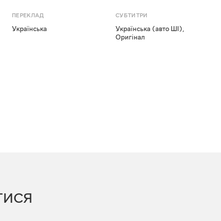
ПЕРЕКЛАД
СУБТИТРИ
Українська
Українська (авто ШІ)
,
Оригінал
ТИСЯ