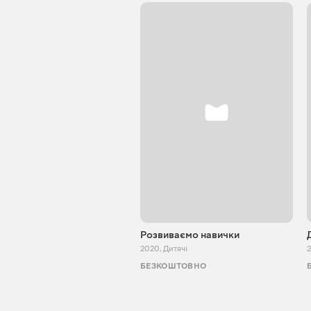
Розвиваємо навички
2020
,
Дитячі
БЕЗКОШТОВНО