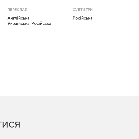
ПЕРЕКЛАД
СУБТИТРИ
Англійська
,
Російська
Українська
,
Російська
ТИСЯ