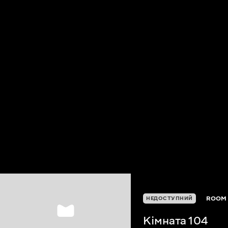
ROOM 
НЕДОСТУПНИЙ
Кімната 104