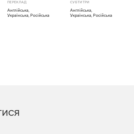
ПЕРЕКЛАД
СУБТИТРИ
Англійська
,
Англійська
,
Українська
,
Російська
Українська
,
Російська
ТИСЯ