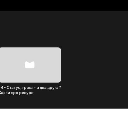
#4 - Статус, гроші чи два друга?
Казки про ресурс