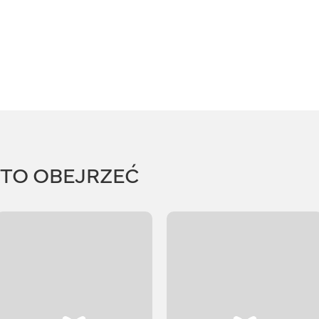
RTO OBEJRZEĆ