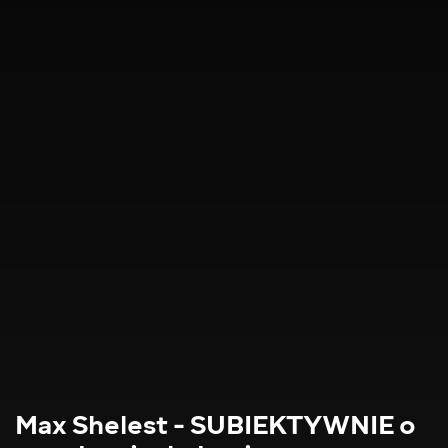
Max Shelest - SUBIEKTYWNIE o