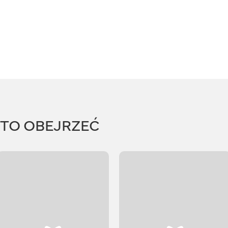
RTO OBEJRZEĆ