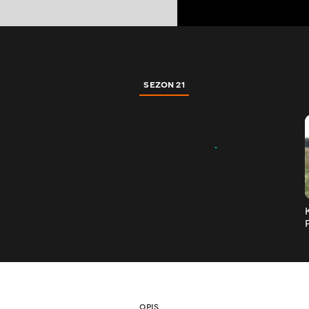
SEZON 21
OPIS