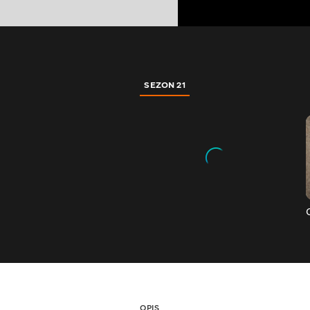
SEZON 21
OPIS