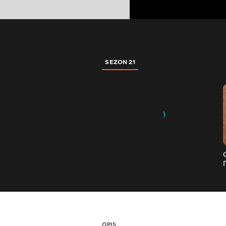
SEZON 21
OPIS