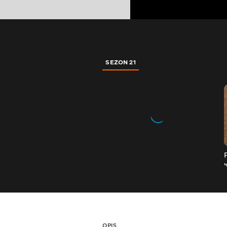
SEZON 21
OPIS