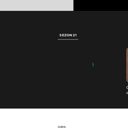
SEZON 21
OPIS