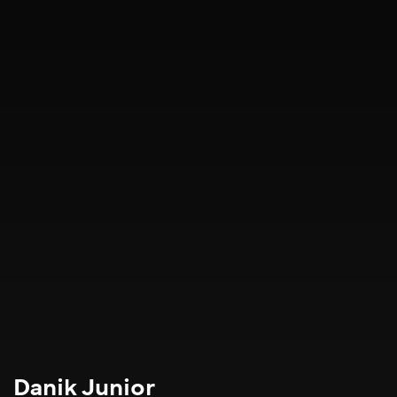
Danik Junior