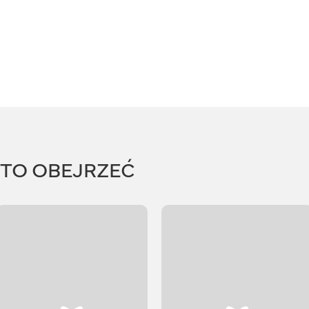
RTO OBEJRZEĆ