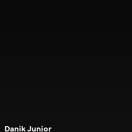
Danik Junior