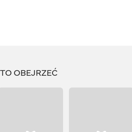
RTO OBEJRZEĆ