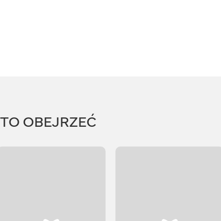
RTO OBEJRZEĆ