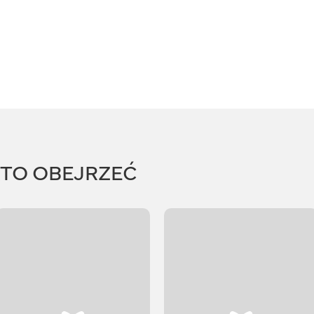
RTO OBEJRZEĆ