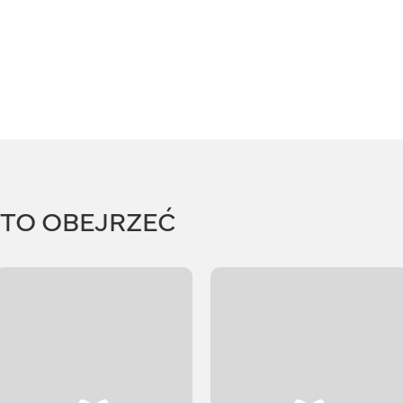
RTO OBEJRZEĆ