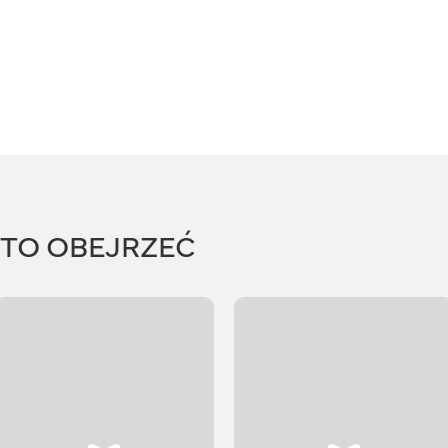
RTO OBEJRZEĆ