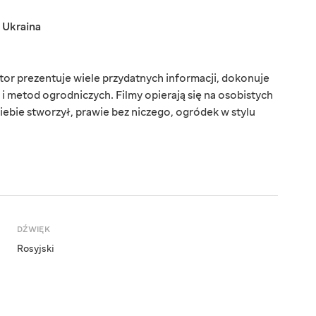
,
Ukraina
tor prezentuje wiele przydatnych informacji, dokonuje
i metod ogrodniczych. Filmy opierają się na osobistych
iebie stworzył, prawie bez niczego, ogródek w stylu
DŹWIĘK
Rosyjski