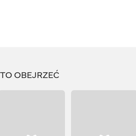
RTO OBEJRZEĆ