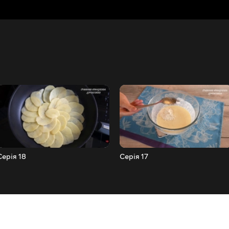
Серія 18
Серія 17