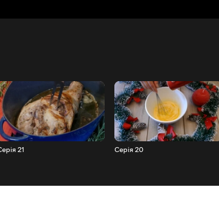
Серія 21
Серія 20