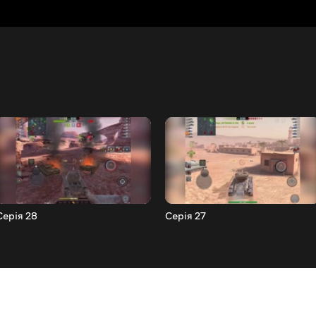
Серія 28
Серія 27