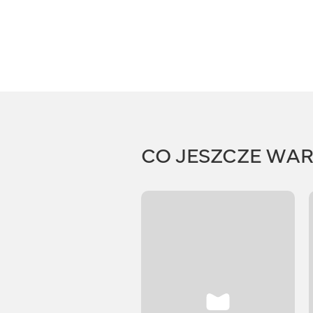
CO JESZCZE WA