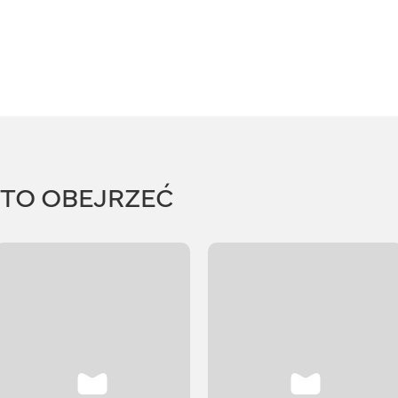
RTO OBEJRZEĆ