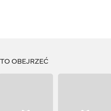
RTO OBEJRZEĆ