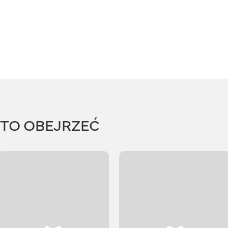
RTO OBEJRZEĆ