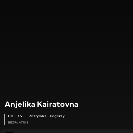
Anjelika Kairatovna
HD
16+
Rozrywka
,
Blogerzy
BEZPŁATNIE