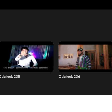
Odcinek 205
Odcinek 206