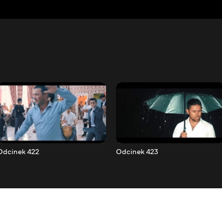
Odcinek 422
Odcinek 423