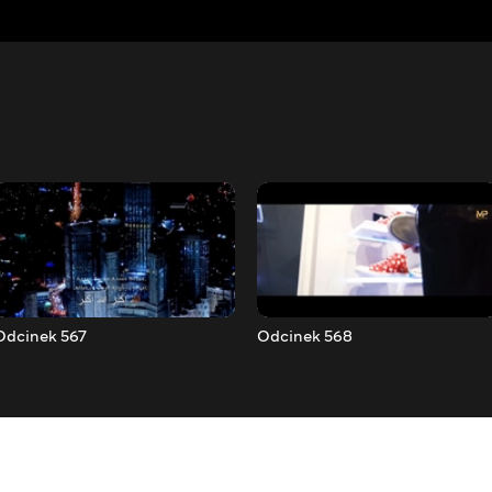
Odcinek 567
Odcinek 568