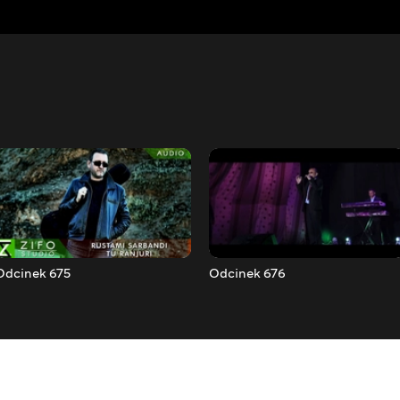
Odcinek 675
Odcinek 676