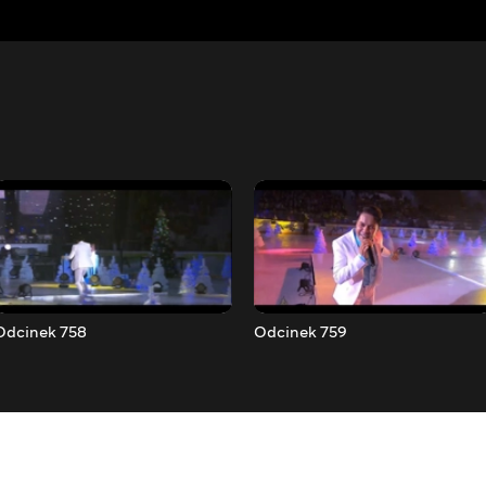
Odcinek 758
Odcinek 759