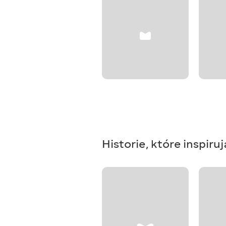
Historie, które inspiruj