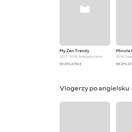
My Zen Trendy
Minute
2017 - 2018
,
Dokumentalne
2018
,
Dok
BEZPŁATNIE
BEZPŁAT
Vlogerzy po angielsku