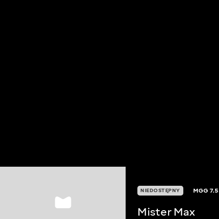
MGG
7.5
NIEDOSTĘPNY
Mister Max