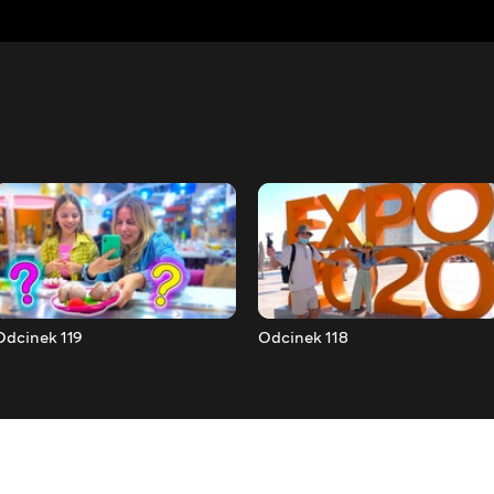
Odcinek 119
Odcinek 118