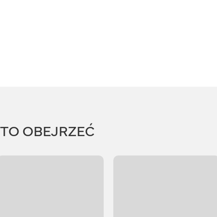
RTO OBEJRZEĆ