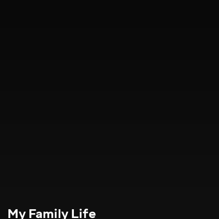
My Family Life