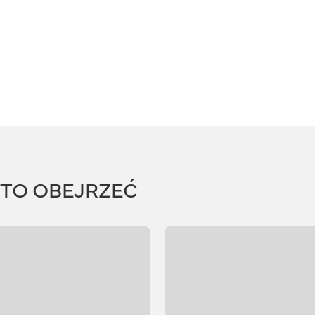
RTO OBEJRZEĆ