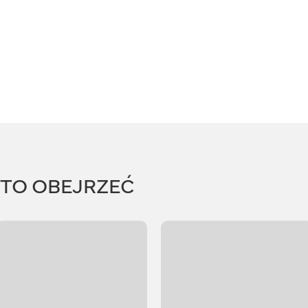
RTO OBEJRZEĆ