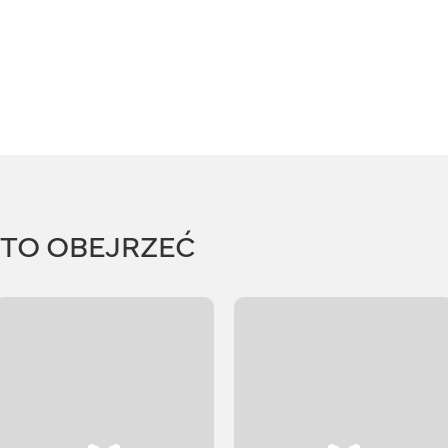
RTO OBEJRZEĆ