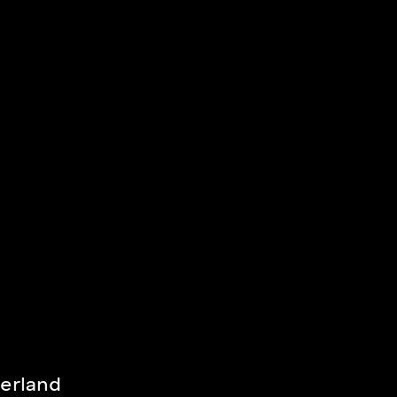
erland