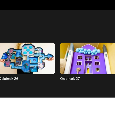
Odcinek 26
Odcinek 27