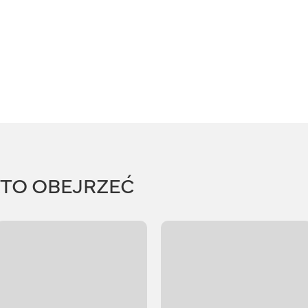
RTO OBEJRZEĆ